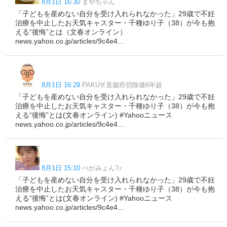
8月1日 16:30
まやちゃん
「子どもを産めない自分を受け入れられなかった」29歳で不妊
治療を中止したお天気キャスター・千種ゆり子（38）が今も抱
える“後悔”とは（文春オンライン）
news.yahoo.co.jp/articles/9c4e4…
8月1日 16:29
PAKU♉直腸癌切除後6年超
「子どもを産めない自分を受け入れられなかった」29歳で不妊
治療を中止したお天気キャスター・千種ゆり子（38）が今も抱
える“後悔”とは(文春オンライン) #Yahooニュース
news.yahoo.co.jp/articles/9c4e4…
8月1日 15:10
べがみょん?♪
「子どもを産めない自分を受け入れられなかった」29歳で不妊
治療を中止したお天気キャスター・千種ゆり子（38）が今も抱
える“後悔”とは(文春オンライン) #Yahooニュース
news.yahoo.co.jp/articles/9c4e4…